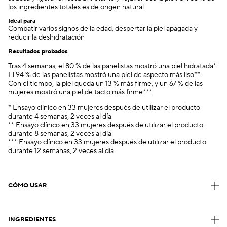
los ingredientes totales es de origen natural.
Ideal para
Combatir varios signos de la edad, despertar la piel apagada y
reducir la deshidratación
Resultados probados
Tras 4 semanas, el 80 % de las panelistas mostró una piel hidratada*.
El 94 % de las panelistas mostró una piel de aspecto más liso**.
Con el tiempo, la piel queda un 13 % más firme, y un 67 % de las
mujeres mostró una piel de tacto más firme***.
* Ensayo clínico en 33 mujeres después de utilizar el producto
durante 4 semanas, 2 veces al día.
** Ensayo clínico en 33 mujeres después de utilizar el producto
durante 8 semanas, 2 veces al día.
*** Ensayo clínico en 33 mujeres después de utilizar el producto
durante 12 semanas, 2 veces al día.
CÓMO USAR
INGREDIENTES