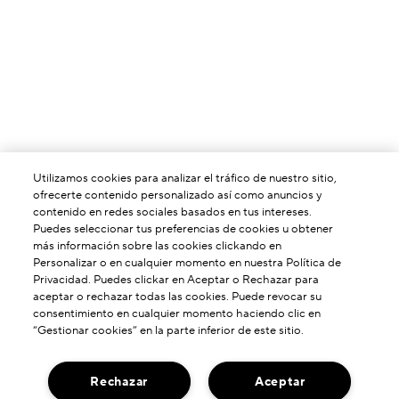
Utilizamos cookies para analizar el tráfico de nuestro sitio,
ofrecerte contenido personalizado así como anuncios y
contenido en redes sociales basados en tus intereses.
Puedes seleccionar tus preferencias de cookies u obtener
más información sobre las cookies clickando en
Personalizar o en cualquier momento en nuestra Política de
Privacidad. Puedes clickar en Aceptar o Rechazar para
aceptar o rechazar todas las cookies. Puede revocar su
consentimiento en cualquier momento haciendo clic en
“Gestionar cookies” en la parte inferior de este sitio.
Rechazar
Aceptar