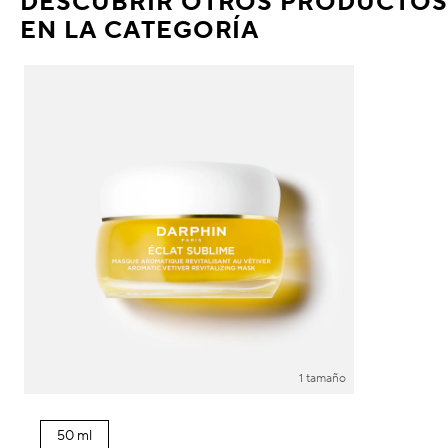
DESCUBRIR OTROS PRODUCTOS
EN LA CATEGORÍA
1 tamaño
50 ml