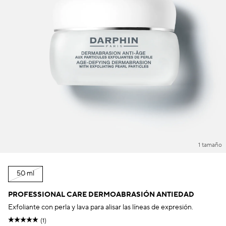
1 tamaño
50 ml
PROFESSIONAL CARE DERMOABRASIÓN ANTIEDAD
Exfoliante con perla y lava para alisar las líneas de expresión.
(1)