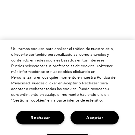
Utilizamos cookies para analizar el tráfico de nuestro sitio,
ofrecerte contenido personalizado así como anuncios y
contenido en redes sociales basados en tus intereses.
Puedes seleccionar tus preferencias de cookies u obtener
más información sobre las cookies clickando en
Personalizar o en cualquier momento en nuestra Política de
Privacidad. Puedes clickar en Aceptar o Rechazar para
aceptar o rechazar todas las cookies. Puede revocar su
consentimiento en cualquier momento haciendo clic en
“Gestionar cookies” en la parte inferior de este sitio.
Rechazar
Aceptar