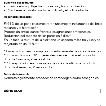
Beneficio del producto
Elimina el maquillaje, las impurezas y la contaminación
Mantiene la hidratación, la flexibilidad y el brillo radiante
Resultados probados
El 94 % de las panelistas mostraron una mejora instantánea del brillo
radiante y la hidratación*.
Protección antioxidante frente a las agresiones ambientales.
Reducción del aspecto de los poros en 7 días**.
En un mes, la textura de la piel tiene un aspecto más fino y liso y ha
mejorado en un 25 %***.
* Ensayo clínico en 32 mujeres inmediatamente después de un uso.
** Ensayo clínico en 32 mujeres después de utilizar el producto
durante 1 semana, 2 veces al día.
*** Ensayo clínico en 32 mujeres después de utilizar el producto
durante 4 semanas, 2 veces al día.
Datos de la fórmula
Dermatológicamente probado; no comedogénico/no acnegénico
CÓMO USAR