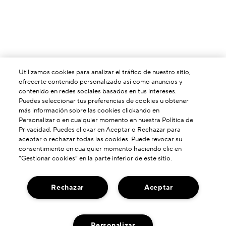
Utilizamos cookies para analizar el tráfico de nuestro sitio,
ofrecerte contenido personalizado así como anuncios y
contenido en redes sociales basados en tus intereses.
Puedes seleccionar tus preferencias de cookies u obtener
más información sobre las cookies clickando en
Personalizar o en cualquier momento en nuestra Política de
Privacidad. Puedes clickar en Aceptar o Rechazar para
aceptar o rechazar todas las cookies. Puede revocar su
consentimiento en cualquier momento haciendo clic en
“Gestionar cookies” en la parte inferior de este sitio.
Rechazar
Aceptar
ACERCA DE NOSOTROS
Personalizar