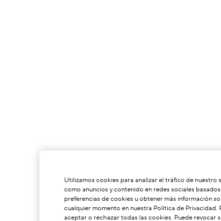
Utilizamos cookies para analizar el tráfico de nuestro 
como anuncios y contenido en redes sociales basados e
preferencias de cookies u obtener más información sob
cualquier momento en nuestra Política de Privacidad.
aceptar o rechazar todas las cookies. Puede revocar