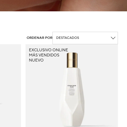
ORDENAR POR
EXCLUSIVO ONLINE
MÁS VENDIDOS
NUEVO