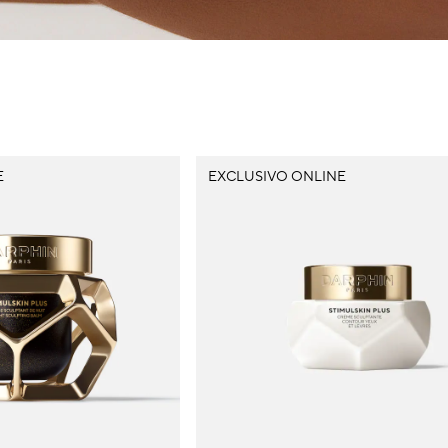
E
EXCLUSIVO ONLINE