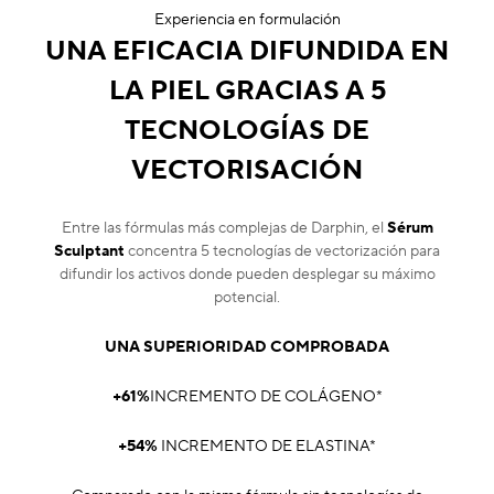
Experiencia en formulación
UNA EFICACIA DIFUNDIDA EN
LA PIEL GRACIAS A 5
TECNOLOGÍAS DE
VECTORISACIÓN
Entre las fórmulas más complejas de Darphin, el
Sérum
Sculptant
concentra 5 tecnologías de vectorización para
difundir los activos donde pueden desplegar su máximo
potencial.
UNA SUPERIORIDAD COMPROBADA
+61%
INCREMENTO DE COLÁGENO*
+54%
INCREMENTO DE ELASTINA*