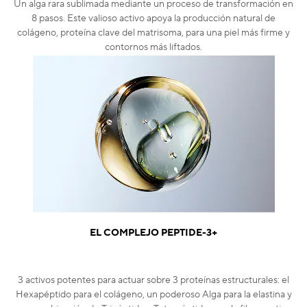
Un alga rara sublimada mediante un proceso de transformación en
8 pasos. Este valioso activo apoya la producción natural de
colágeno, proteína clave del matrisoma, para una piel más firme y
contornos más liftados.
EL COMPLEJO PEPTIDE-3+
3 activos potentes para actuar sobre 3 proteínas estructurales: el
Hexapéptido para el colágeno, un poderoso Alga para la elastina y