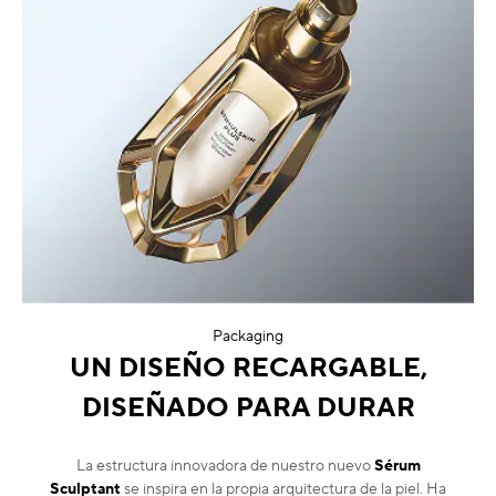
Packaging
UN DISEÑO RECARGABLE,
DISEÑADO PARA DURAR
La estructura innovadora de nuestro nuevo
Sérum
Sculptant
se inspira en la propia arquitectura de la piel. Ha