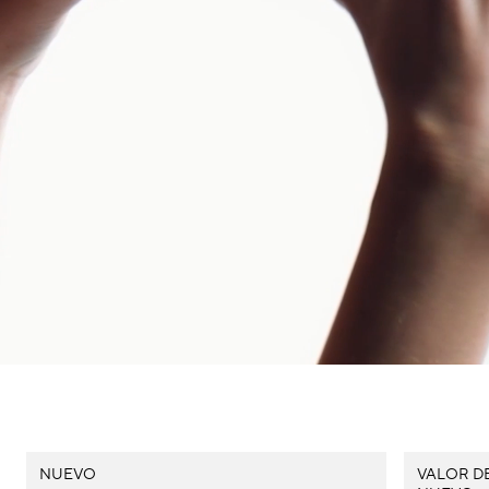
NUEVO
VALOR DE