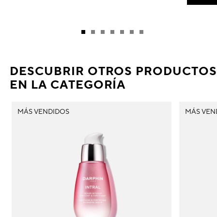
DESCUBRIR OTROS PRODUCTOS
EN LA CATEGORÍA
MÁS VENDIDOS
MÁS VEN