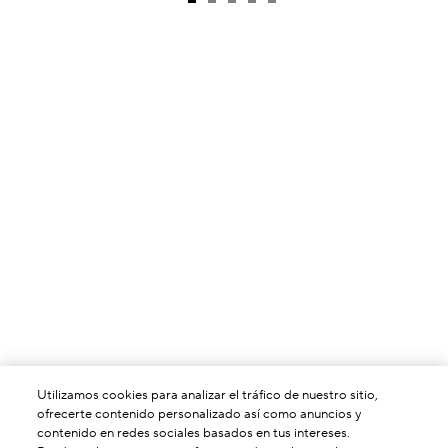
Utilizamos cookies para analizar el tráfico de nuestro sitio,
ofrecerte contenido personalizado así como anuncios y
contenido en redes sociales basados en tus intereses.