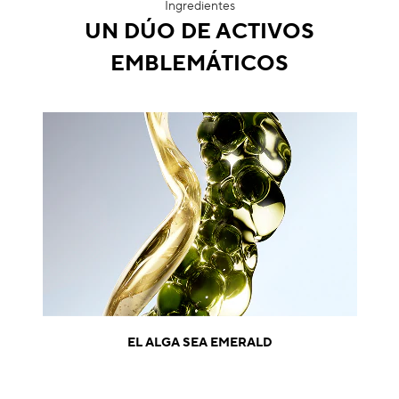
Ingredientes
UN DÚO DE ACTIVOS
EMBLEMÁTICOS
EL ALGA SEA EMERALD