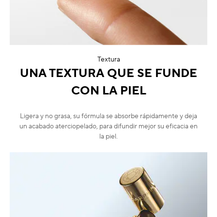
Textura
UNA TEXTURA QUE SE FUNDE
CON LA PIEL
Ligera y no grasa, su fórmula se absorbe rápidamente y deja
un acabado aterciopelado, para difundir mejor su eficacia en
la piel.