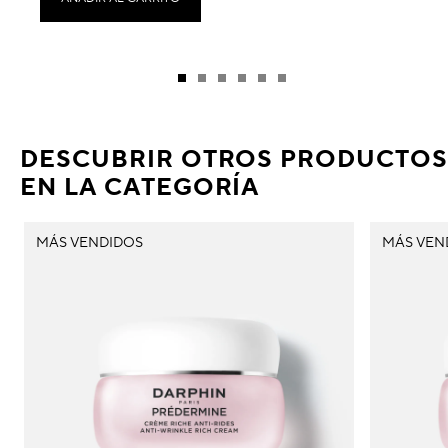
DESCUBRIR OTROS PRODUCTOS
EN LA CATEGORÍA
MÁS VENDIDOS
MÁS VEN