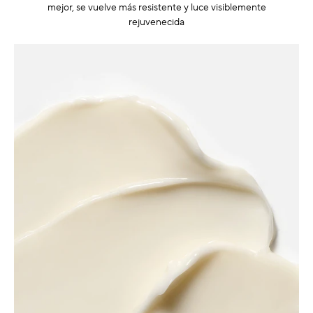
mejor, se vuelve más resistente y luce visiblemente
rejuvenecida