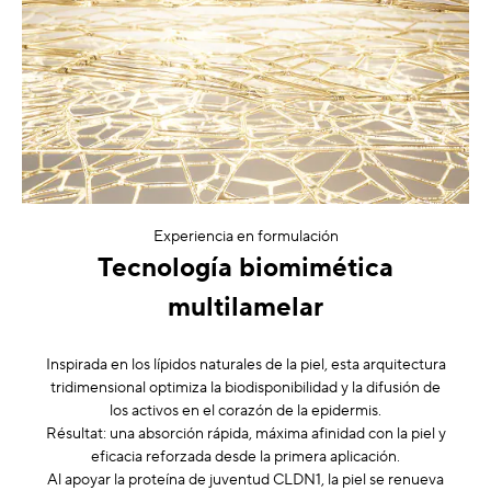
Experiencia en formulación
Tecnología biomimética
multilamelar
Inspirada en los lípidos naturales de la piel, esta arquitectura
tridimensional optimiza la biodisponibilidad y la difusión de
los activos en el corazón de la epidermis.
Résultat: una absorción rápida, máxima afinidad con la piel y
eficacia reforzada desde la primera aplicación.
Al apoyar la proteína de juventud CLDN1, la piel se renueva