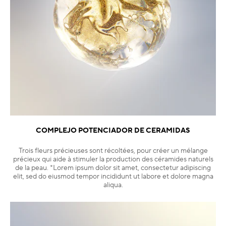
COMPLEJO POTENCIADOR DE CERAMIDAS
Trois fleurs précieuses sont récoltées, pour créer un mélange
précieux qui aide à stimuler la production des céramides naturels
de la peau. *Lorem ipsum dolor sit amet, consectetur adipiscing
elit, sed do eiusmod tempor incididunt ut labore et dolore magna
aliqua.