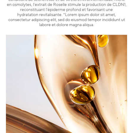
en osmolytes, l'extrait de Roselle stimule la production de CLDN1,
reconstituant l'épiderme profond et favorisant une
hydratation revitalisante. *Lorem ipsum dolor sit amet,
consectetur adipiscing elit, sed do eiusmod tempor incididunt ut
labore et dolore magna aliqua.