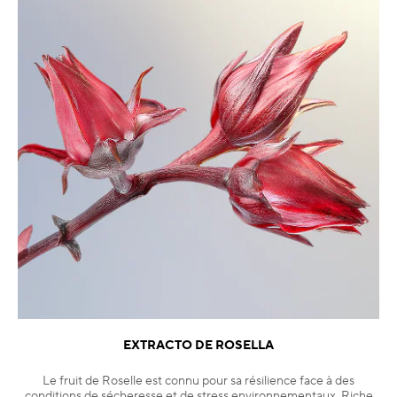
EXTRACTO DE ROSELLA
Le fruit de Roselle est connu pour sa résilience face à des
conditions de sécheresse et de stress environnementaux. Riche