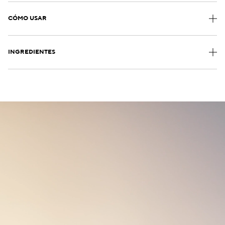
CÓMO USAR
INGREDIENTES