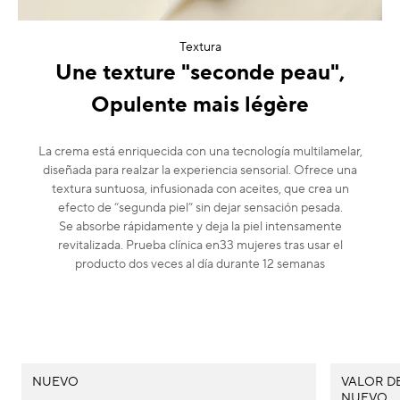
Textura
Une texture "seconde peau",
Opulente mais légère
La crema está enriquecida con una tecnología multilamelar,
diseñada para realzar la experiencia sensorial. Ofrece una
textura suntuosa, infusionada con aceites, que crea un
efecto de “segunda piel” sin dejar sensación pesada.
Se absorbe rápidamente y deja la piel intensamente
revitalizada. Prueba clínica en33 mujeres tras usar el
producto dos veces al día durante 12 semanas
NUEVO
VALOR DE
NUEVO