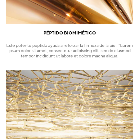
PÉPTIDO BIOMIMÉTICO
Este potente péptido ayuda a reforzar la firmeza de la piel. *Lorem
ipsum dolor sit amet, consectetur adipiscing elit, sed do eiusmod
tempor incididunt ut labore et dolore magna aliqua.