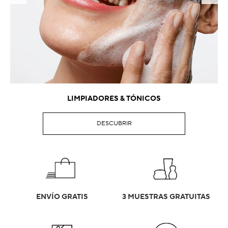
LIMPIADORES & TÓNICOS
DESCUBRIR
ENVÍO GRATIS
3 MUESTRAS GRATUITAS