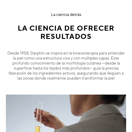
La ciencia detrás
LA CIENCIA DE OFRECER
RESULTADOS
Desde 1958, Darphin se inspira en la kinesioterapia para entender
la piel como una estructura viva y con múltiples capas. Este
profundo conocimiento de la morfología cutánea —desde la
superficie hasta los tejidos más profundos— guía la precisa
liberación de los ingredientes activos, asegurando que lleguen a
las zonas donde realmente pueden transformar la piel