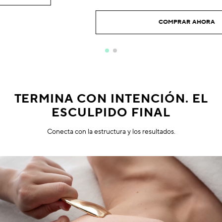
COMPRAR AHORA
TERMINA CON INTENCIÓN. EL
ESCULPIDO FINAL
Conecta con la estructura y los resultados.