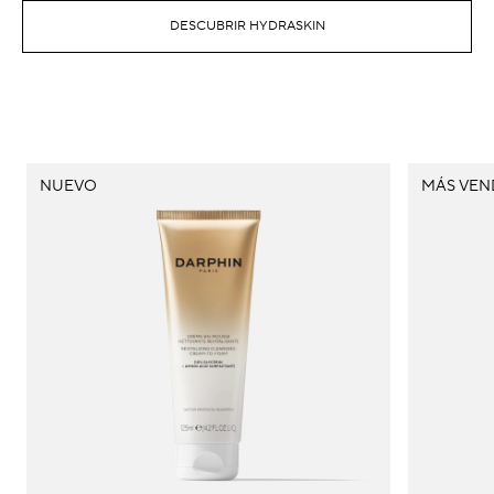
NUEVO
MÁS VEN