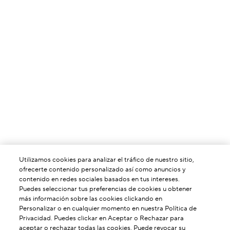
Utilizamos cookies para analizar el tráfico de nuestro sitio,
ofrecerte contenido personalizado así como anuncios y
contenido en redes sociales basados en tus intereses.
Puedes seleccionar tus preferencias de cookies u obtener
más información sobre las cookies clickando en
Personalizar o en cualquier momento en nuestra Política de
Privacidad. Puedes clickar en Aceptar o Rechazar para
aceptar o rechazar todas las cookies. Puede revocar su