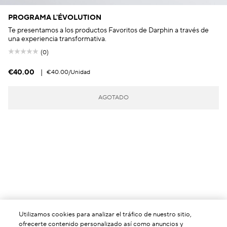
PROGRAMA L'ÉVOLUTION
Te presentamos a los productos Favoritos de Darphin a través de
una experiencia transformativa.
(0)
€40.00
|
€40.00
/Unidad
AGOTADO
Utilizamos cookies para analizar el tráfico de nuestro sitio,
ofrecerte contenido personalizado así como anuncios y