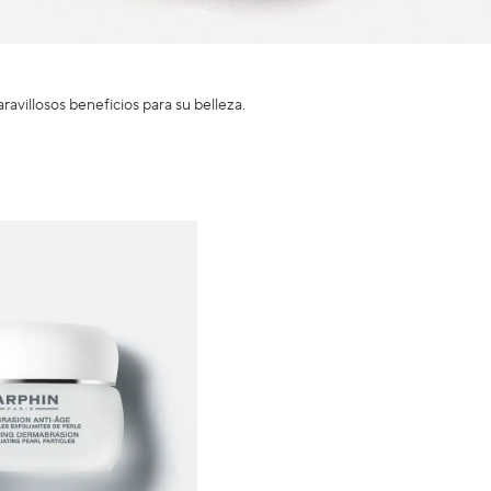
avillosos beneficios para su belleza.