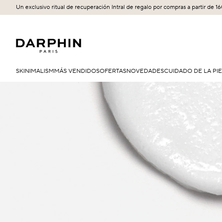
Un exclusivo ritual de recuperación Intral de regalo por compras a partir de 1
SKINIMALISM
MÁS VENDIDOS
OFERTAS
NOVEDADES
CUIDADO DE LA PI