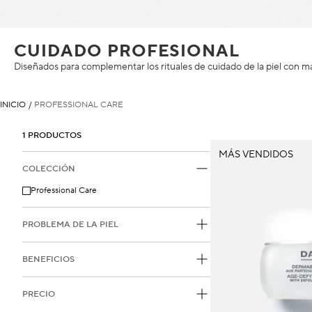
CUIDADO PROFESIONAL
Diseñados para complementar los rituales de cuidado de la piel con mar
INICIO
/
PROFESSIONAL CARE
1 PRODUCTOS
MÁS VENDIDOS
COLECCIÓN
Professional Care
PROBLEMA DE LA PIEL
BENEFICIOS
PRECIO