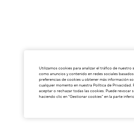
Utilizamos cookies para analizar el tráfico de nuestro 
como anuncios y contenido en redes sociales basados e
preferencias de cookies u obtener más información sob
cualquier momento en nuestra Política de Privacidad.
aceptar o rechazar todas las cookies. Puede revocar
haciendo clic en “Gestionar cookies” en la parte inferio