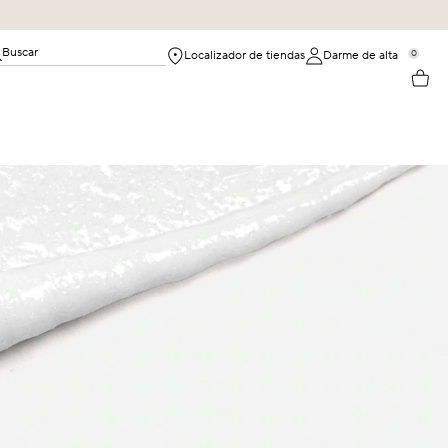
Buscar
0
Localizador de tiendas
Darme de alta