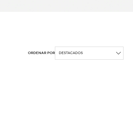
ORDENAR POR