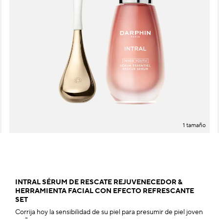
1 tamaño
INTRAL SÉRUM DE RESCATE REJUVENECEDOR &
HERRAMIENTA FACIAL CON EFECTO REFRESCANTE
SET
Corrija hoy la sensibilidad de su piel para presumir de piel joven