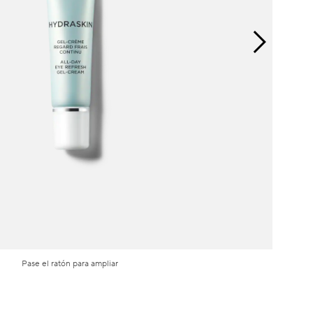
Pase el ratón para ampliar