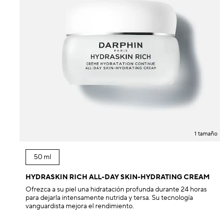
1 tamaño
50 ml
HYDRASKIN RICH ALL-DAY SKIN-HYDRATING CREAM
Ofrezca a su piel una hidratación profunda durante 24 horas
para dejarla intensamente nutrida y tersa. Su tecnología
vanguardista mejora el rendimiento.