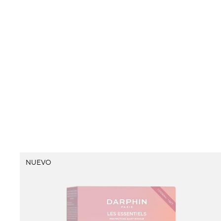
NUEVO