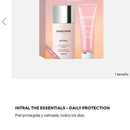
1 tamaño
INTRAL THE ESSENTIALS – DAILY PROTECTION
Piel protegida y calmada, todos los días.